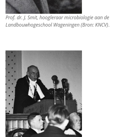
Prof. dr. J. Smit, hoogleraar microbiologie aan de
Landbouwhogeschool Wageningen (Bron: KNCV)
.