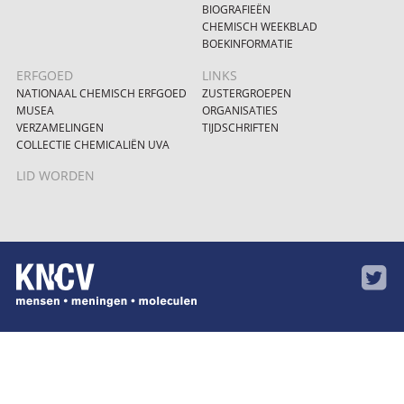
BIOGRAFIEËN
CHEMISCH WEEKBLAD
BOEKINFORMATIE
ERFGOED
LINKS
NATIONAAL CHEMISCH ERFGOED
ZUSTERGROEPEN
MUSEA
ORGANISATIES
VERZAMELINGEN
TIJDSCHRIFTEN
COLLECTIE CHEMICALIËN UVA
LID WORDEN