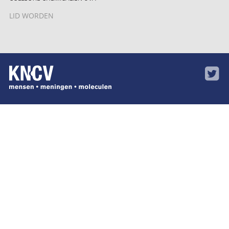
LID WORDEN