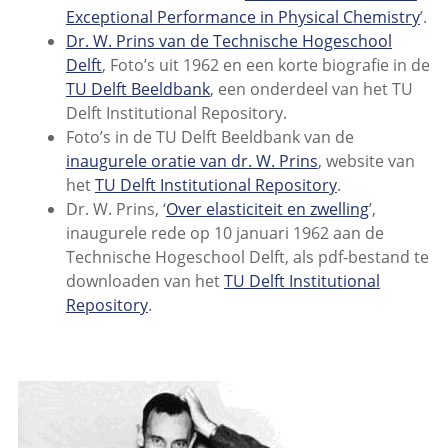
Exceptional Performance in Physical Chemistry
’.
Dr. W. Prins van de Technische Hogeschool
Delft
, Foto’s uit 1962 en een korte biografie in de
TU Delft Beeldbank
, een onderdeel van het TU
Delft Institutional Repository.
Foto’s in de TU Delft Beeldbank van de
inaugurele oratie van dr. W. Prins
, website van
het
TU Delft Institutional Repository
.
Dr. W. Prins, ‘
Over elasticiteit en zwelling
’,
inaugurele rede op 10 januari 1962 aan de
Technische Hogeschool Delft, als pdf-bestand te
downloaden van het
TU Delft Institutional
Repository
.