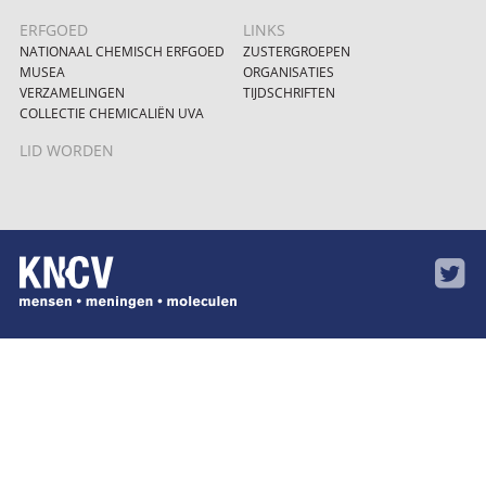
ERFGOED
LINKS
NATIONAAL CHEMISCH ERFGOED
ZUSTERGROEPEN
MUSEA
ORGANISATIES
VERZAMELINGEN
TIJDSCHRIFTEN
COLLECTIE CHEMICALIËN UVA
LID WORDEN