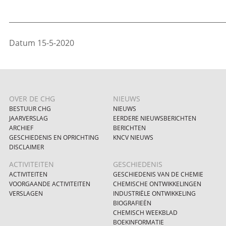
_____________________________________________________________
Datum 15-5-2020
OVER DE CHG
NIEUWS
BESTUUR CHG
NIEUWS
JAARVERSLAG
EERDERE NIEUWSBERICHTEN
ARCHIEF
BERICHTEN
GESCHIEDENIS EN OPRICHTING
KNCV NIEUWS
DISCLAIMER
ACTIVITEITEN
GESCHIEDENIS
ACTIVITEITEN
GESCHIEDENIS VAN DE CHEMIE
VOORGAANDE ACTIVITEITEN
CHEMISCHE ONTWIKKELINGEN
VERSLAGEN
INDUSTRIËLE ONTWIKKELING
BIOGRAFIEËN
CHEMISCH WEEKBLAD
BOEKINFORMATIE