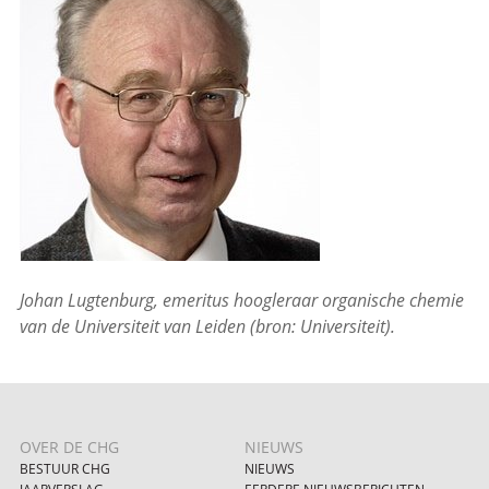
Johan Lugtenburg, emeritus hoogleraar organische chemie
van de Universiteit van Leiden (bron: Universiteit).
OVER DE CHG
NIEUWS
BESTUUR CHG
NIEUWS