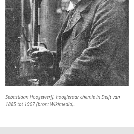
Sebastiaan Hoogewerff, hoogleraar chemie in Delft van
1885 tot 1907 (bron: Wikimedia).