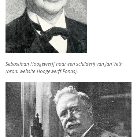
Sebastiaan Hoogewerff naar een schilderij van Jan Veth
(bron: website Hoogewerff Fonds).