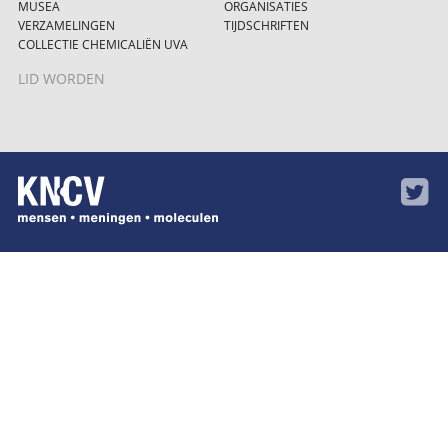
MUSEA
ORGANISATIES
VERZAMELINGEN
TIJDSCHRIFTEN
COLLECTIE CHEMICALIËN UVA
LID WORDEN