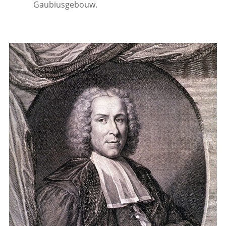
Gaubiusgebouw.