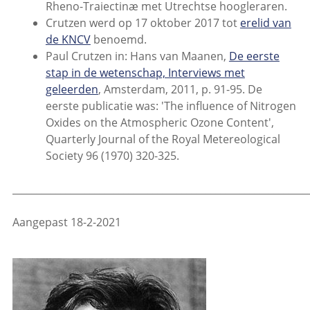
Rheno-Traiectinæ met Utrechtse hoogleraren.
Crutzen werd op 17 oktober 2017 tot
erelid van
de KNCV
benoemd.
Paul Crutzen in: Hans van Maanen,
De eerste
stap in de wetenschap, Interviews met
geleerden
, Amsterdam, 2011, p. 91-95. De
eerste publicatie was: 'The influence of Nitrogen
Oxides on the Atmospheric Ozone Content',
Quarterly Journal of the Royal Metereological
Society 96 (1970) 320-325.
_____________________________________________________________
Aangepast 18-2-2021