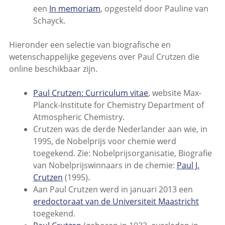
een
In memoriam
, opgesteld door Pauline van
Schayck.
Hieronder een selectie van biografische en
wetenschappelijke gegevens over Paul Crutzen die
online beschikbaar zijn.
Paul Crutzen: Curriculum vitae
, website Max-
Planck-Institute for Chemistry Department of
Atmospheric Chemistry.
Crutzen was de derde Nederlander aan wie, in
1995, de Nobelprijs voor chemie werd
toegekend. Zie: Nobelprijsorganisatie, Biografie
van Nobelprijswinnaars in de chemie:
Paul J.
Crutzen
(1995).
Aan Paul Crutzen werd in januari 2013 een
eredoctoraat van de Universiteit Maastricht
toegekend.