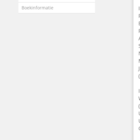
Boekinformatie