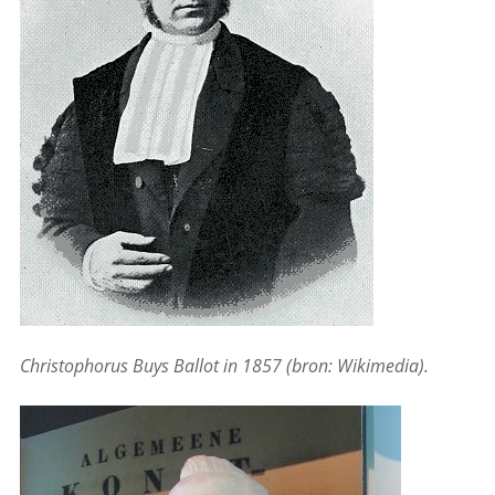
Christophorus Buys Ballot in 1857 (bron: Wikimedia).