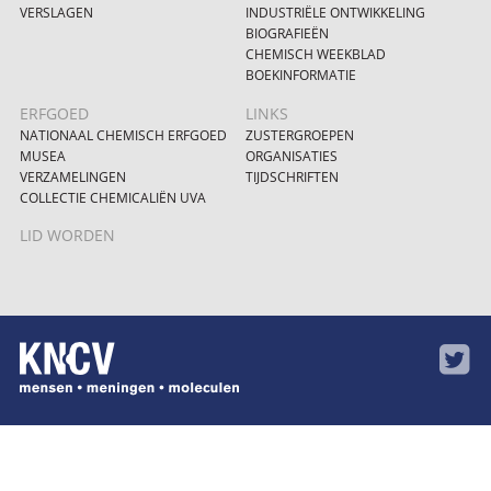
VERSLAGEN
INDUSTRIËLE ONTWIKKELING
BIOGRAFIEËN
CHEMISCH WEEKBLAD
BOEKINFORMATIE
ERFGOED
LINKS
NATIONAAL CHEMISCH ERFGOED
ZUSTERGROEPEN
MUSEA
ORGANISATIES
VERZAMELINGEN
TIJDSCHRIFTEN
COLLECTIE CHEMICALIËN UVA
LID WORDEN