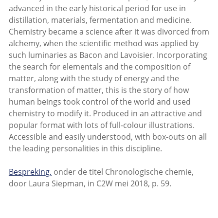
advanced in the early historical period for use in
distillation, materials, fermentation and medicine.
Chemistry became a science after it was divorced from
alchemy, when the scientific method was applied by
such luminaries as Bacon and Lavoisier. Incorporating
the search for elementals and the composition of
matter, along with the study of energy and the
transformation of matter, this is the story of how
human beings took control of the world and used
chemistry to modify it. Produced in an attractive and
popular format with lots of full-colour illustrations.
Accessible and easily understood, with box-outs on all
the leading personalities in this discipline.
Bespreking,
onder de titel Chronologische chemie,
door Laura Siepman, in C2W mei 2018, p. 59.