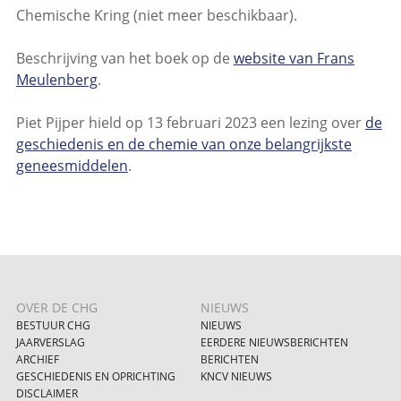
Chemische Kring (niet meer beschikbaar).
Beschrijving van het boek op de
website van Frans
Meulenberg
.
Piet Pijper hield op 13 februari 2023 een lezing over
de
geschiedenis en de chemie van onze belangrijkste
geneesmiddelen
.
OVER DE CHG
NIEUWS
BESTUUR CHG
NIEUWS
JAARVERSLAG
EERDERE NIEUWSBERICHTEN
ARCHIEF
BERICHTEN
GESCHIEDENIS EN OPRICHTING
KNCV NIEUWS
DISCLAIMER