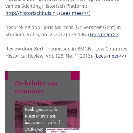
van de Stichting Historisch Platform:
http://historischhuis.nl
. (
Lees meer>>
)
Bespreking door Joris Mercelis (Universiteit Gent) in
Studium, Vol. 5, no. 2 (2012) 135-136. (
Lees meer>>
)
Review door Bert Theunissen in BMGN - Low Countries
Historical Review, Vol. 128, No. 1 (2013). (
Lees meer>>
)