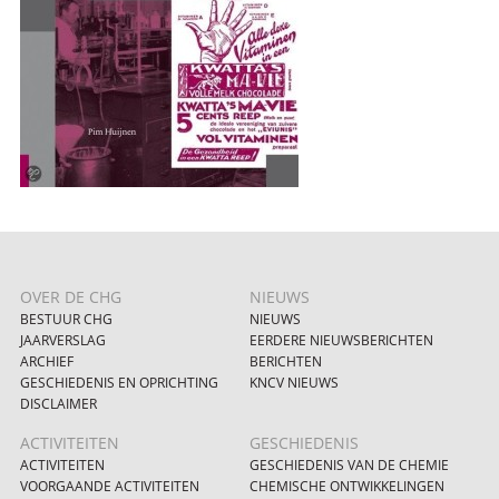
OVER DE CHG
NIEUWS
BESTUUR CHG
NIEUWS
JAARVERSLAG
EERDERE NIEUWSBERICHTEN
ARCHIEF
BERICHTEN
GESCHIEDENIS EN OPRICHTING
KNCV NIEUWS
DISCLAIMER
ACTIVITEITEN
GESCHIEDENIS
ACTIVITEITEN
GESCHIEDENIS VAN DE CHEMIE
VOORGAANDE ACTIVITEITEN
CHEMISCHE ONTWIKKELINGEN