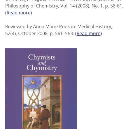
Philosophy of Chemistry, Vol. 14 (2008), No. 1, p. 58-61.
(
Read more
)
Reviewed by Anna Marie Roos in: Medical History,
52(4), October 2008, p. 561–563. (
Read more
)