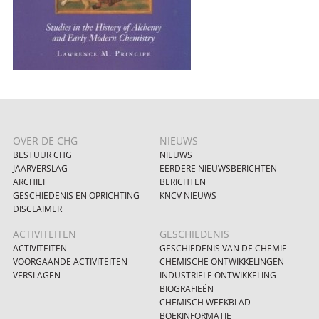
OVER DE CHG
NIEUWS
BESTUUR CHG
NIEUWS
JAARVERSLAG
EERDERE NIEUWSBERICHTEN
ARCHIEF
BERICHTEN
GESCHIEDENIS EN OPRICHTING
KNCV NIEUWS
DISCLAIMER
ACTIVITEITEN
GESCHIEDENIS
ACTIVITEITEN
GESCHIEDENIS VAN DE CHEMIE
VOORGAANDE ACTIVITEITEN
CHEMISCHE ONTWIKKELINGEN
VERSLAGEN
INDUSTRIËLE ONTWIKKELING
BIOGRAFIEËN
CHEMISCH WEEKBLAD
BOEKINFORMATIE