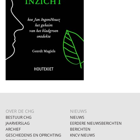
OVER DE CHG
NIEUWS
BESTUUR CHG
NIEUWS
JAARVERSLAG
EERDERE NIEUWSBERICHTEN
ARCHIEF
BERICHTEN
GESCHIEDENIS EN OPRICHTING
KNCV NIEUWS