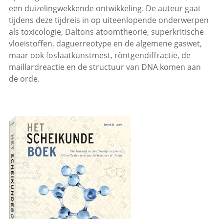
een duizelingwekkende ontwikkeling. De auteur gaat
tijdens deze tijdreis in op uiteenlopende onderwerpen
als toxicologie, Daltons atoomtheorie, superkritische
vloeistoffen, daguerreotype en de algemene gaswet,
maar ook fosfaatkunstmest, röntgendiffractie, de
maillardreactie en de structuur van DNA komen aan
de orde.