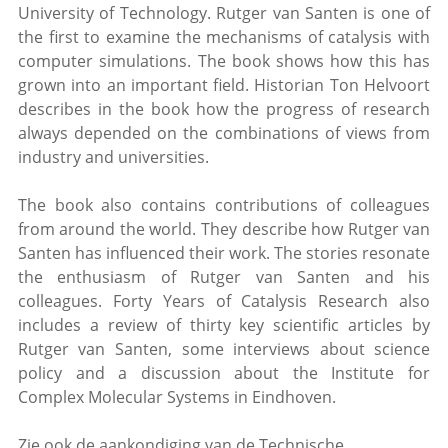
University of Technology. Rutger van Santen is one of
the first to examine the mechanisms of catalysis with
computer simulations. The book shows how this has
grown into an important field. Historian Ton Helvoort
describes in the book how the progress of research
always depended on the combinations of views from
industry and universities.
The book also contains contributions of colleagues
from around the world. They describe how Rutger van
Santen has influenced their work. The stories resonate
the enthusiasm of Rutger van Santen and his
colleagues. Forty Years of Catalysis Research also
includes a review of thirty key scientific articles by
Rutger van Santen, some interviews about science
policy and a discussion about the Institute for
Complex Molecular Systems in Eindhoven.
Zie ook de aankondiging van de Technische