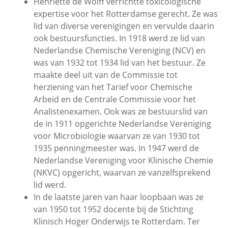
Henriette de Wolff verrichtte toxicologische
expertise voor het Rotterdamse gerecht. Ze was
lid van diverse verenigingen en vervulde daarin
ook bestuursfuncties. In 1918 werd ze lid van
Nederlandse Chemische Vereniging (NCV) en
was van 1932 tot 1934 lid van het bestuur. Ze
maakte deel uit van de Commissie tot
herziening van het Tarief voor Chemische
Arbeid en de Centrale Commissie voor het
Analistenexamen. Ook was ze bestuurslid van
de in 1911 opgerichte Nederlandse Vereniging
voor Microbiologie waarvan ze van 1930 tot
1935 penningmeester was. In 1947 werd de
Nederlandse Vereniging voor Klinische Chemie
(NKVC) opgericht, waarvan ze vanzelfsprekend
lid werd.
In de laatste jaren van haar loopbaan was ze
van 1950 tot 1952 docente bij de Stichting
Klinisch Hoger Onderwijs te Rotterdam. Ter