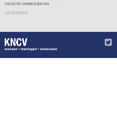
COLLECTIE CHEMICALIËN UVA
LID WORDEN