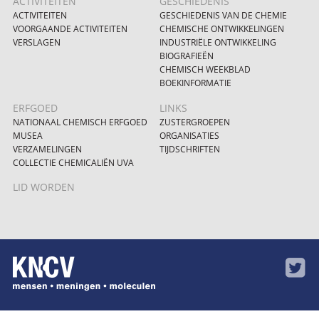
ACTIVITEITEN
GESCHIEDENIS
ACTIVITEITEN
GESCHIEDENIS VAN DE CHEMIE
VOORGAANDE ACTIVITEITEN
CHEMISCHE ONTWIKKELINGEN
VERSLAGEN
INDUSTRIËLE ONTWIKKELING
BIOGRAFIEËN
CHEMISCH WEEKBLAD
BOEKINFORMATIE
ERFGOED
LINKS
NATIONAAL CHEMISCH ERFGOED
ZUSTERGROEPEN
MUSEA
ORGANISATIES
VERZAMELINGEN
TIJDSCHRIFTEN
COLLECTIE CHEMICALIËN UVA
LID WORDEN