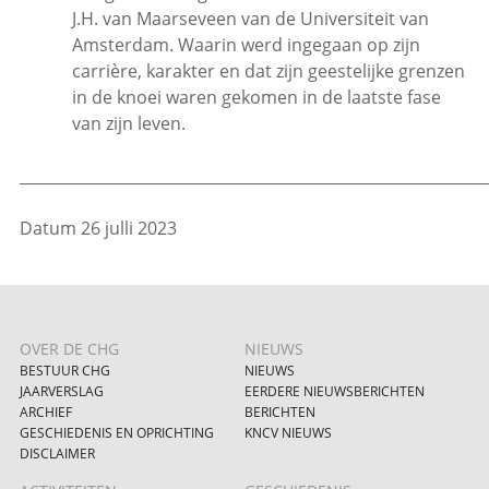
J.H. van Maarseveen van de Universiteit van
Amsterdam. Waarin werd ingegaan op zijn
carrière, karakter en dat zijn geestelijke grenzen
in de knoei waren gekomen in de laatste fase
van zijn leven.
_____________________________________________________________
Datum 26 julli 2023
OVER DE CHG
NIEUWS
BESTUUR CHG
NIEUWS
JAARVERSLAG
EERDERE NIEUWSBERICHTEN
ARCHIEF
BERICHTEN
GESCHIEDENIS EN OPRICHTING
KNCV NIEUWS
DISCLAIMER