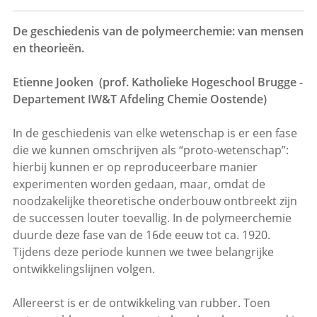
De geschiedenis van de polymeerchemie: van mensen
en theorieën.
Etienne Jooken (prof. Katholieke Hogeschool Brugge -
Departement IW&T Afdeling Chemie Oostende)
In de geschiedenis van elke wetenschap is er een fase
die we kunnen omschrijven als “proto-wetenschap”:
hierbij kunnen er op reproduceerbare manier
experimenten worden gedaan, maar, omdat de
noodzakelijke theoretische onderbouw ontbreekt zijn
de successen louter toevallig. In de polymeerchemie
duurde deze fase van de 16de eeuw tot ca. 1920.
Tijdens deze periode kunnen we twee belangrijke
ontwikkelingslijnen volgen.
Allereerst is er de ontwikkeling van rubber. Toen