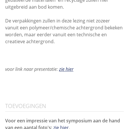
uitgebreid aan bod komen.
De verpakkingen zullen in deze lezing niet zozeer
vanuit een polymeer/chemische achtergrond bekeken
worden, maar eerder vanuit een technische en
creatieve achtergrond.
voor link naar presentatie:
zie hier
TOEVOEGINGEN
Voor een impressie van het symposium aan de hand
van een aantal foto's:
zie hier
.