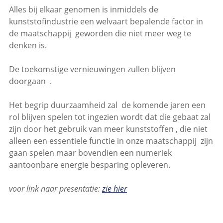
Alles bij elkaar genomen is inmiddels de
kunststofindustrie een welvaart bepalende factor in
de maatschappij geworden die niet meer weg te
denken is.
De toekomstige vernieuwingen zullen blijven
doorgaan .
Het begrip duurzaamheid zal de komende jaren een
rol blijven spelen tot ingezien wordt dat die gebaat zal
zijn door het gebruik van meer kunststoffen , die niet
alleen een essentiele functie in onze maatschappij zijn
gaan spelen maar bovendien een numeriek
aantoonbare energie besparing opleveren.
voor link naar presentatie:
zie hier