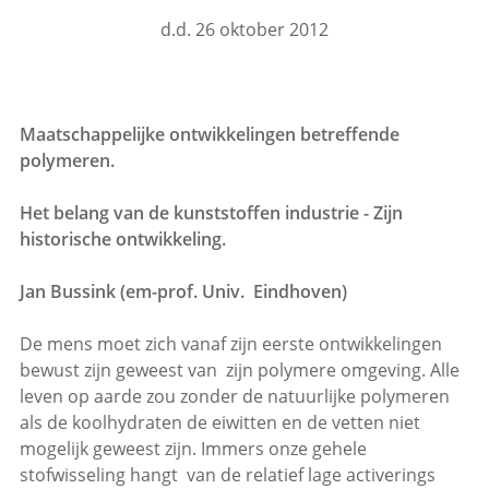
d.d. 26 oktober 2012
Maatschappelijke ontwikkelingen betreffende
polymeren.
Het belang van de kunststoffen industrie - Zijn
historische ontwikkeling.
Jan Bussink (em-prof. Univ. Eindhoven)
De mens moet zich vanaf zijn eerste ontwikkelingen
bewust zijn geweest van zijn polymere omgeving. Alle
leven op aarde zou zonder de natuurlijke polymeren
als de koolhydraten de eiwitten en de vetten niet
mogelijk geweest zijn. Immers onze gehele
stofwisseling hangt van de relatief lage activerings