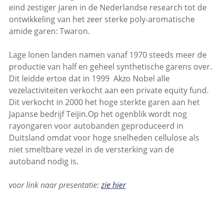
eind zestiger jaren in de Nederlandse research tot de
ontwikkeling van het zeer sterke poly-aromatische
amide garen: Twaron.
Lage lonen landen namen vanaf 1970 steeds meer de
productie van half en geheel synthetische garens over.
Dit leidde ertoe dat in 1999 Akzo Nobel alle
vezelactiviteiten verkocht aan een private equity fund.
Dit verkocht in 2000 het hoge sterkte garen aan het
Japanse bedrijf Teijin.Op het ogenblik wordt nog
rayongaren voor autobanden geproduceerd in
Duitsland omdat voor hoge snelheden cellulose als
niet smeltbare vezel in de versterking van de
autoband nodig is
.
voor link naar presentatie:
zie hier