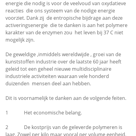
energie die nodig is voor de veelvoud van oxydatieve
reacties die ons systeem van de nodige energie
voorziet. Dank zij de entropische bijdrage aan deze
activeringsenergie die te danken is aan het polymere
karakter van de enzymen zou het leven bij 37 C niet
mogelijk zijn.
De geweldige ,inmiddels wereldwijde , groei van de
kunststoffen industrie over de laatste 60 jaar heeft
geleid tot een geheel nieuwe multidisciplinaire
industriele activiteiten waaraan vele honderd
duizenden mensen deel aan hebben.
Dit is voornamelijk te danken aan de volgende feiten.
1 Het economische belang.
2 De kostprijs van de geleverde polymeren is
laag. Zowel per kilo maar vooral per volume eenheid.