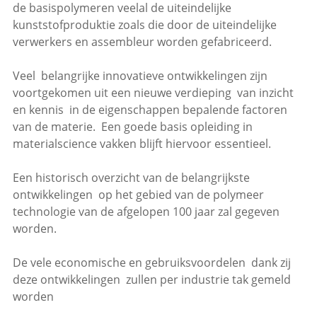
de basispolymeren veelal de uiteindelijke
kunststofproduktie zoals die door de uiteindelijke
verwerkers en assembleur worden gefabriceerd.
Veel belangrijke innovatieve ontwikkelingen zijn
voortgekomen uit een nieuwe verdieping van inzicht
en kennis in de eigenschappen bepalende factoren
van de materie. Een goede basis opleiding in
materialscience vakken blijft hiervoor essentieel.
Een historisch overzicht van de belangrijkste
ontwikkelingen op het gebied van de polymeer
technologie van de afgelopen 100 jaar zal gegeven
worden.
De vele economische en gebruiksvoordelen dank zij
deze ontwikkelingen zullen per industrie tak gemeld
worden