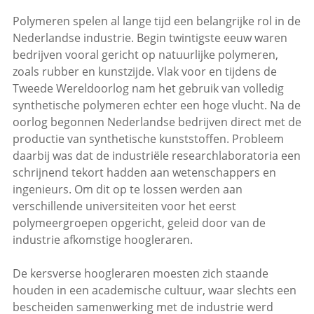
Polymeren spelen al lange tijd een belangrijke rol in de
Nederlandse industrie. Begin twintigste eeuw waren
bedrijven vooral gericht op natuurlijke polymeren,
zoals rubber en kunstzijde. Vlak voor en tijdens de
Tweede Wereldoorlog nam het gebruik van volledig
synthetische polymeren echter een hoge vlucht. Na de
oorlog begonnen Nederlandse bedrijven direct met de
productie van synthetische kunststoffen. Probleem
daarbij was dat de industriële researchlaboratoria een
schrijnend tekort hadden aan wetenschappers en
ingenieurs. Om dit op te lossen werden aan
verschillende universiteiten voor het eerst
polymeergroepen opgericht, geleid door van de
industrie afkomstige hoogleraren.
De kersverse hoogleraren moesten zich staande
houden in een academische cultuur, waar slechts een
bescheiden samenwerking met de industrie werd