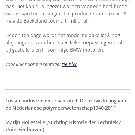
was. Het kon dus ingezet worden voor een heel brede
waaier van toepassingen. De productie van bakeliet®
maakte Baekeland tot multi-miljonair.
Heden ten dage wordt het moderne bakeliet® nog
altijd ingezet voor heel specifieke toepassingen zoals
bij gastellers en in sommige BMW motoren.
voor link naar presentatie:
zie hier
Tussen industrie en universiteit. De ontwikkeling van
de Nederlandse polymeerwetenschap1940-2011
Marijn Hollestelle (Stichting Historie der Techniek /
Univ. Eindhoven)