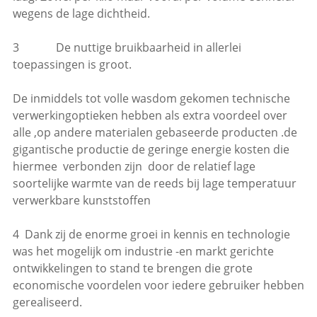
wegens de lage dichtheid.
3 De nuttige bruikbaarheid in allerlei
toepassingen is groot.
De inmiddels tot volle wasdom gekomen technische
verwerkingoptieken hebben als extra voordeel over
alle ,op andere materialen gebaseerde producten .de
gigantische productie de geringe energie kosten die
hiermee verbonden zijn door de relatief lage
soortelijke warmte van de reeds bij lage temperatuur
verwerkbare kunststoffen
4 Dank zij de enorme groei in kennis en technologie
was het mogelijk om industrie -en markt gerichte
ontwikkelingen to stand te brengen die grote
economische voordelen voor iedere gebruiker hebben
gerealiseerd.