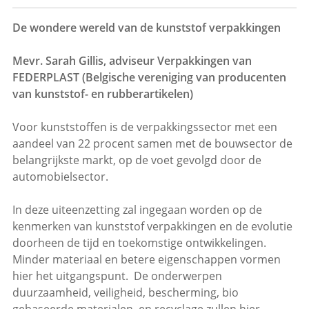
De wondere wereld van de kunststof verpakkingen
Mevr. Sarah Gillis, adviseur Verpakkingen van
FEDERPLAST (Belgische vereniging van producenten
van kunststof- en rubberartikelen)
Voor kunststoffen is de verpakkingssector met een
aandeel van 22 procent samen met de bouwsector de
belangrijkste markt, op de voet gevolgd door de
automobielsector.
In deze uiteenzetting zal ingegaan worden op de
kenmerken van kunststof verpakkingen en de evolutie
doorheen de tijd en toekomstige ontwikkelingen.
Minder materiaal en betere eigenschappen vormen
hier het uitgangspunt. De onderwerpen
duurzaamheid, veiligheid, bescherming, bio
gebaseerde materialen en recyclage zullen hier