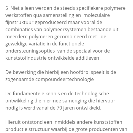
5 Niet alleen werden de steeds specifiekere polymere
werkstoffen qua samenstelling en moleculaire
fijnstruktuur geproduceerd maar vooral de
combinaties van polymeersystemen bestaande uit
meerdere polymeren gecombineerd met de
geweldige variatie in de functionele
ondersteuningsopties van de speciaal voor de
kunststofindustrie ontwikkelde additieven .
De bewerking die hierbij een hoofdrol speelt is de
zogenaamde compoundeertechnologie
De fundamentele kennis en de technologische
ontwikkeling die hiermee samenging die hiervoor
nodig is werd vanaf de 70 jaren ontwikkeld.
Hieruit ontstond een inmiddels andere kunststoffen
productie structuur waarbij de grote producenten van