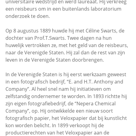
universitaire wedstrijd en werd laureaat. Hij verkreeg
een reisbeurs om in een buitenlands laboratorium
onderzoek te doen.
Op 8 augustus 1889 huwde hij met Céline Swarts, de
dochter van Prof.T.Swarts. Twee dagen na hun
huwelijk vertrokken ze, met het geld van de reisbeurs,
naar de Verenigde Staten. Hij zal dan de rest van zijn
leven in de Verenigde Staten doorbrengen.
In de Verenigde Staten is hij eerst werkzaam geweest
in een fotografisch bedrijf, “E. and H.T. Anthony and
Company”. Al heel snel nam hij initiatieven om
zelfstandig ondernemer te worden. In 1893 richtte hij
zijn eigen fotografiebedrijf, de “Nepera Chemical
Company”, op. Hij ontwikkelde een nieuw soort
fotografisch papier, het Veloxpapier dat bij kunstlicht
kon worden belicht. In 1899 verkoopt hij de
productierechten van het Veloxpapier aan de