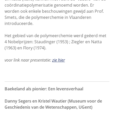
coördinatiepolymerisatie genoemd worden. Er
worden ook enkele beschouwingen gewijd aan Prof.
Smets, die de polymeerchemie in Vlaanderen
introduceerde.
Het gebied van de polymeerchemie werd geëerd met
4 Nobelprijzen: Staudinger (1953) ; Ziegler en Natta
(1963) en Flory (1974).
voor link naar presentatie:
zie hier
Baekeland als pionier: Een levensverhaal
Danny Segers en Kristel Wautier (Museum voor de
Geschiedenis van de Wetenschappen, UGent)