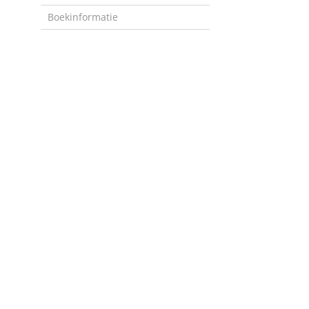
Boekinformatie