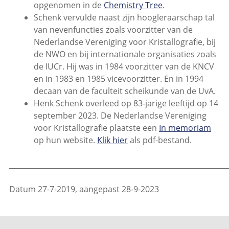
opgenomen in de
Chemistry Tree
.
Schenk vervulde naast zijn hoogleraarschap tal
van nevenfuncties zoals voorzitter van de
Nederlandse Vereniging voor Kristallografie, bij
de NWO en bij internationale organisaties zoals
de IUCr. Hij was in 1984 voorzitter van de KNCV
en in 1983 en 1985 vicevoorzitter. En in 1994
decaan van de faculteit scheikunde van de UvA.
Henk Schenk overleed op 83-jarige leeftijd op 14
september 2023. De Nederlandse Vereniging
voor Kristallografie plaatste een
In memoriam
op hun website.
Klik hier
als pdf-bestand.
_____________________________________________________________
Datum 27-7-2019, aangepast 28-9-2023