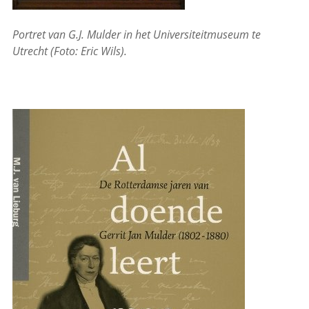
Portret van G.J. Mulder in het Universiteitmuseum te
Utrecht (Foto: Eric Wils).