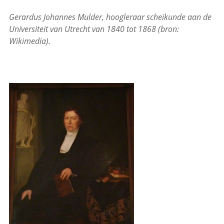
Gerardus Johannes Mulder, hoogleraar scheikunde aan de
Universiteit van Utrecht van 1840 tot 1868 (bron:
Wikimedia).