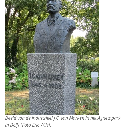
Beeld van de industrieel J.C. van Marken in het Agnetapark
in Delft (Foto Eric Wils).