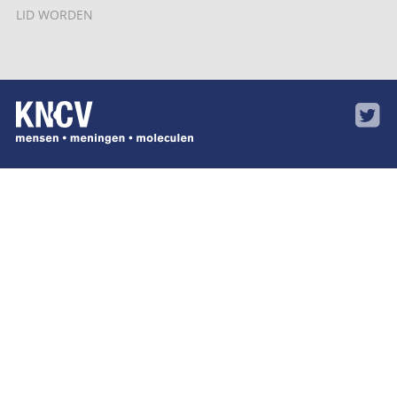
LID WORDEN