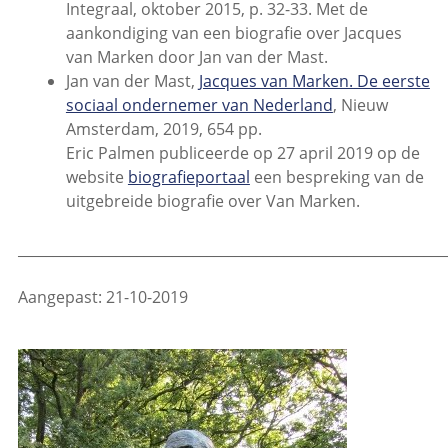
Integraal, oktober 2015, p. 32-33. Met de
aankondiging van een biografie over Jacques
van Marken door Jan van der Mast.
Jan van der Mast,
Jacques van Marken. De eerste
sociaal ondernemer van Nederland
, Nieuw
Amsterdam, 2019, 654 pp.
Eric Palmen publiceerde op 27 april 2019 op de
website
biografieportaal
een bespreking van de
uitgebreide biografie over Van Marken.
_____________________________________________________________
Aangepast: 21-10-2019