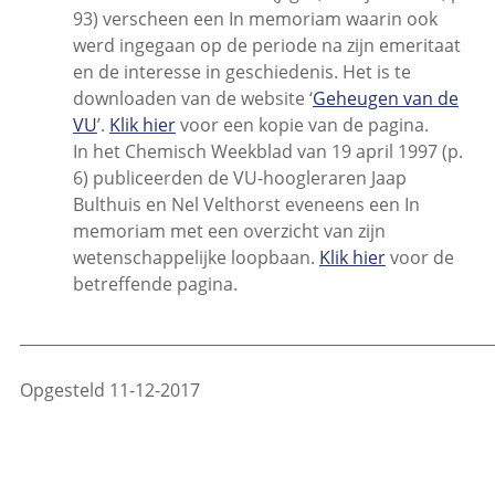
93) verscheen een In memoriam waarin ook
werd ingegaan op de periode na zijn emeritaat
en de interesse in geschiedenis. Het is te
downloaden van de website ‘
Geheugen van de
VU
’.
Klik hier
voor een kopie van de pagina.
In het Chemisch Weekblad van 19 april 1997 (p.
6) publiceerden de VU-hoogleraren Jaap
Bulthuis en Nel Velthorst eveneens een In
memoriam met een overzicht van zijn
wetenschappelijke loopbaan.
Klik hier
voor de
betreffende pagina.
_____________________________________________________________
Opgesteld 11-12-2017