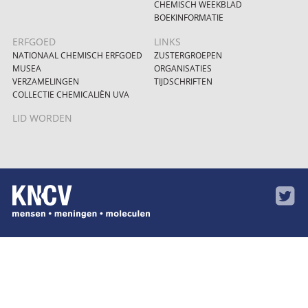
CHEMISCH WEEKBLAD
BOEKINFORMATIE
ERFGOED
LINKS
NATIONAAL CHEMISCH ERFGOED
ZUSTERGROEPEN
MUSEA
ORGANISATIES
VERZAMELINGEN
TIJDSCHRIFTEN
COLLECTIE CHEMICALIËN UVA
LID WORDEN