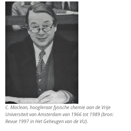
C. Maclean, hoogleraar fysische chemie aan de Vrije
Universiteit van Amsterdam van 1966 tot 1989 (bron:
Revue 1997 in Het Geheugen van de VU).