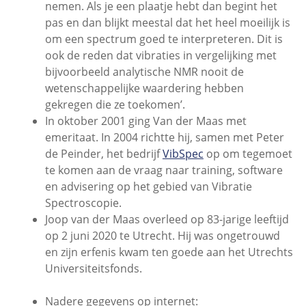
nemen. Als je een plaatje hebt dan begint het
pas en dan blijkt meestal dat het heel moeilijk is
om een spectrum goed te interpreteren. Dit is
ook de reden dat vibraties in vergelijking met
bijvoorbeeld analytische NMR nooit de
wetenschappelijke waardering hebben
gekregen die ze toekomen’.
In oktober 2001 ging Van der Maas met
emeritaat. In 2004 richtte hij, samen met Peter
de Peinder, het bedrijf
VibSpec
op om tegemoet
te komen aan de vraag naar training, software
en advisering op het gebied van Vibratie
Spectroscopie.
Joop van der Maas overleed op 83-jarige leeftijd
op 2 juni 2020 te Utrecht. Hij was ongetrouwd
en zijn erfenis kwam ten goede aan het Utrechts
Universiteitsfonds.
Nadere gegevens op internet: