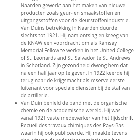
Naarden gewerkt aan het maken van nieuwe
producten zoals geur- en smaakstoffen en
uitgangsstoffen voor de kleurstoffenindustrie.
Van Duins betrekking in Naarden duurde
slechts tot 1921. Hij nam ontslag en kreeg van
de KNAW een voordracht om als Ramsay
Memorial Fellow te werken in het United College
of St. Leonards and St. Salvador te St. Andrews
in Schotland. Zijn gezondheid dwong hem dat
na een half jaar op te geven. In 1922 keerde hij
terug naar de krijgsmacht als reserve eerste
luitenant voor speciale diensten bij de staf van
de artillerie.
Van Duin behield de band met de organische
chemie en de academische wereld. Hij was
vanaf 1921 vaste medewerker van het tijdschrift
Recueil des travaux chimiques des Pays-Bas
waarin hij ook publiceerde. Hij maakte tevens