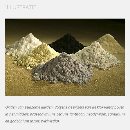
ILLUSTRATIE
Oxiden van zeldzame aarden. Volgens de wijzers van de klok vanaf boven
in het midden: praseodymium, cerium, lanthaan, neodymium, samarium
en gadolinium (bron: Wikimedia).