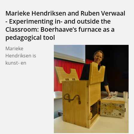
Marieke Hendriksen and Ruben Verwaal
- Experimenting in- and outside the
Classroom: Boerhaave’s furnace as a
pedagogical tool
Marieke
Hendriksen is
kunst- en