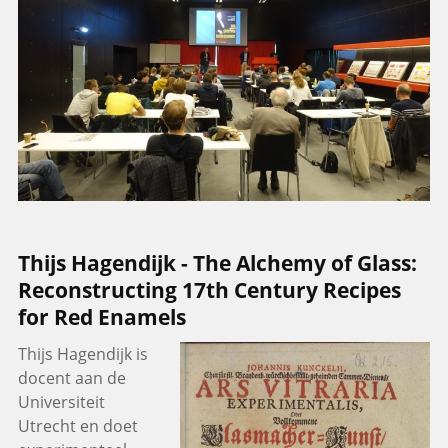
Thijs Hagendijk - The Alchemy of Glass:
Reconstructing 17th Century Recipes
for Red Enamels
Thijs Hagendijk is
docent aan de
Universiteit
Utrecht en doet