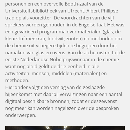
personen en een overvolle Booth-zaal van de
Universiteitsbibliotheek van Utrecht. Albert Philipse
trad op als voorzitter. De voordrachten van de vijf
sprekers werden gehouden in de Engelse taal. Het was
een gevarieerd programma over materialen (glas, de
kleurstof meekrap, loodwit, zouten) en methoden om
de chemie uit vroegere tijden te begrijpen door het
namaken van glas en ovens. Van de alchemisten tot de
eerste Nederlandse Nobelprijswinnaar in de chemie
want nog altijd geldt de drie-eenheid in alle
activiteiten: mensen, middelen (materialen) en
methoden.
Hieronder volgt een verslag van de geslaagde
bijeenkomst met daarbij verwijzingen naar een aantal
digitaal beschikbare bronnen, zodat er desgewenst
nog meer kan worden nagelezen over de besproken
onderwerpen.