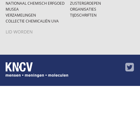
NATIONAAL CHEMISCH ERFGOED
ZUSTERGROEPEN
MUSEA
ORGANISATIES
VERZAMELINGEN
TIJDSCHRIFTEN
COLLECTIE CHEMICALIËN UVA
LID WORDEN