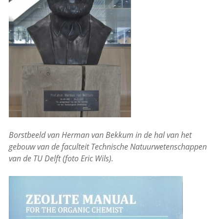
Borstbeeld van Herman van Bekkum in de hal van het
gebouw van de faculteit Technische Natuurwetenschappen
van de TU Delft (foto Eric Wils).