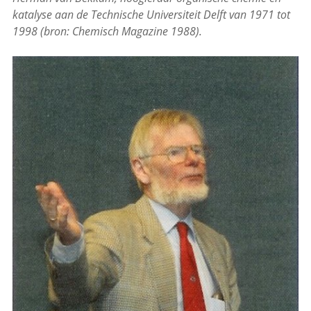
katalyse aan de Technische Universiteit Delft van 1971 tot
1998 (bron: Chemisch Magazine 1988).