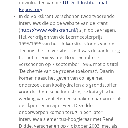
downloaden van de
TU Delft Institutional
Repository
.
In de Volkskrant verschenen twee typerende
interviews die op de website van de krant
(
https://www.volkskrant.nl/
) zijn op te vragen.
Het verkrijgen van de Leermeesterprijs
1995/1996 van het Universiteitsfonds van de
Technische Universiteit Delft was de aanleiding
tot het interview met Broer Scholtens,
verschenen op 7 september 1996, met als titel
‘De chemie van de groene toekomst’. Daarin
komen naast het geven van college het
onderzoek aan koolhydraten als grondstoffen
voor de chemische industrie, de katalytische
werking van zeolieten en schaken naar voren als
de ijkpunten in zijn leven. Dezelfde
onderwerpen komen terug in een later
interview als emeritus-hoogleraar met René
Didde, verschenen op 4 oktober 2003, met als