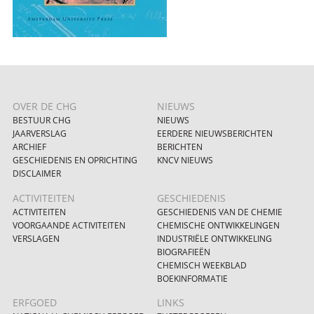
OVER DE CHG
NIEUWS
BESTUUR CHG
NIEUWS
JAARVERSLAG
EERDERE NIEUWSBERICHTEN
ARCHIEF
BERICHTEN
GESCHIEDENIS EN OPRICHTING
KNCV NIEUWS
DISCLAIMER
ACTIVITEITEN
GESCHIEDENIS
ACTIVITEITEN
GESCHIEDENIS VAN DE CHEMIE
VOORGAANDE ACTIVITEITEN
CHEMISCHE ONTWIKKELINGEN
VERSLAGEN
INDUSTRIËLE ONTWIKKELING
BIOGRAFIEËN
CHEMISCH WEEKBLAD
BOEKINFORMATIE
ERFGOED
LINKS