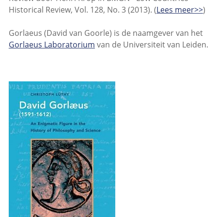
Historical Review, Vol. 128, No. 3 (2013). (
Lees meer>>
)
Gorlaeus (David van Goorle) is de naamgever van het
Gorlaeus Laboratorium
van de Universiteit van Leiden.