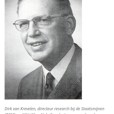
Dirk van Krevelen, directeur research bij de Staatsmijnen