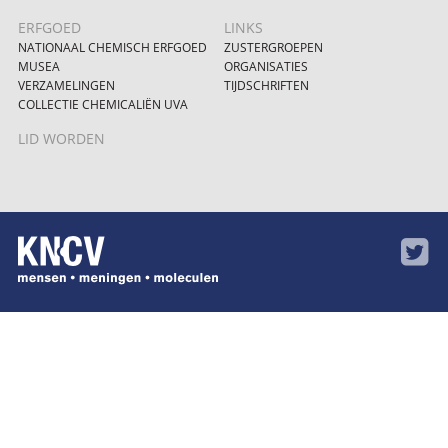
ERFGOED
LINKS
NATIONAAL CHEMISCH ERFGOED
ZUSTERGROEPEN
MUSEA
ORGANISATIES
VERZAMELINGEN
TIJDSCHRIFTEN
COLLECTIE CHEMICALIËN UVA
LID WORDEN