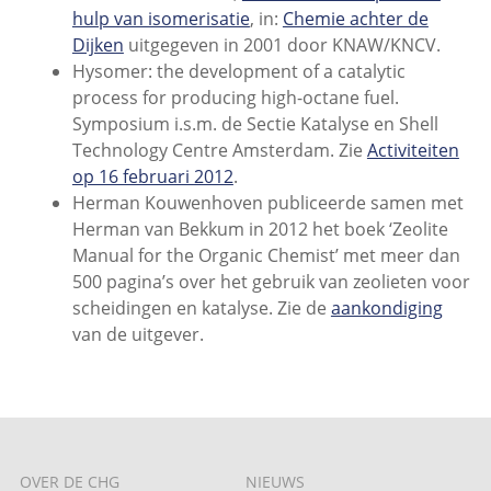
hulp van isomerisatie
, in:
Chemie achter de
Dijken
uitgegeven in 2001 door KNAW/KNCV.
Hysomer: the development of a catalytic
process for producing high-octane fuel.
Symposium i.s.m. de Sectie Katalyse en Shell
Technology Centre Amsterdam. Zie
Activiteiten
op 16 februari 2012
.
Herman Kouwenhoven publiceerde samen met
Herman van Bekkum in 2012 het boek ‘Zeolite
Manual for the Organic Chemist’ met meer dan
500 pagina’s over het gebruik van zeolieten voor
scheidingen en katalyse. Zie de
aankondiging
van de uitgever.
OVER DE CHG
NIEUWS