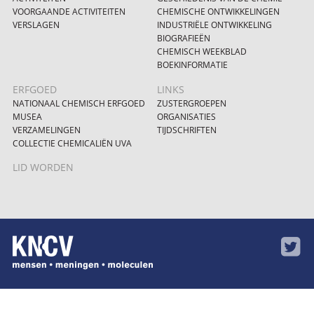
VOORGAANDE ACTIVITEITEN
CHEMISCHE ONTWIKKELINGEN
VERSLAGEN
INDUSTRIËLE ONTWIKKELING
BIOGRAFIEËN
CHEMISCH WEEKBLAD
BOEKINFORMATIE
ERFGOED
LINKS
NATIONAAL CHEMISCH ERFGOED
ZUSTERGROEPEN
MUSEA
ORGANISATIES
VERZAMELINGEN
TIJDSCHRIFTEN
COLLECTIE CHEMICALIËN UVA
LID WORDEN