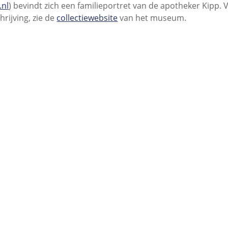
.nl
) bevindt zich een familieportret van de apotheker Kipp.
hrijving, zie de
collectiewebsite
van het museum.