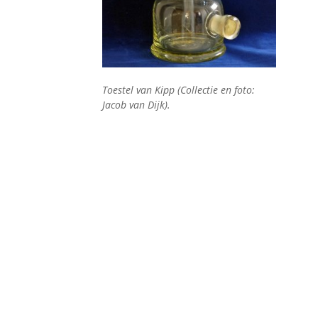
Toestel van Kipp (Collectie en foto:
Jacob van Dijk).