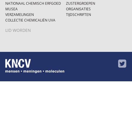
NATIONAAL CHEMISCH ERFGOED
ZUSTERGROEPEN
MUSEA
ORGANISATIES
VERZAMELINGEN
TIJDSCHRIFTEN
COLLECTIE CHEMICALIËN UVA
LID WORDEN