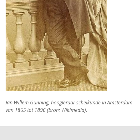
Jan Willem Gunning, hoogleraar scheikunde in Amsterdam
van 1865 tot 1896 (bron: Wikimedia).