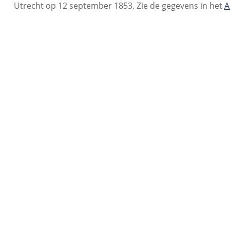
Utrecht op 12 september 1853. Zie de gegevens in het
A