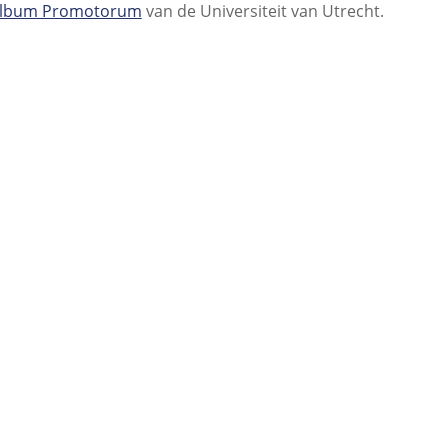
lbum Promotorum
van de Universiteit van Utrecht.