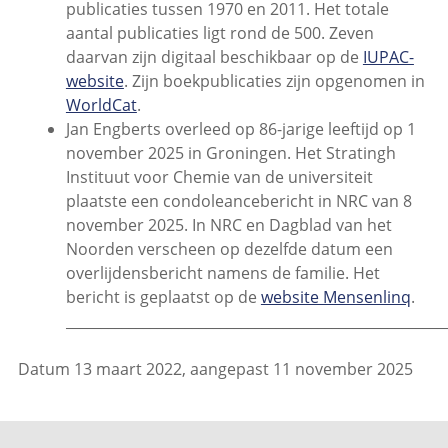
publicaties tussen 1970 en 2011. Het totale
aantal publicaties ligt rond de 500. Zeven
daarvan zijn digitaal beschikbaar op de
IUPAC-
website
. Zijn boekpublicaties zijn opgenomen in
WorldCat
.
Jan Engberts overleed op 86-jarige leeftijd op 1
november 2025 in Groningen. Het Stratingh
Instituut voor Chemie van de universiteit
plaatste een condoleancebericht in NRC van 8
november 2025. In NRC en Dagblad van het
Noorden verscheen op dezelfde datum een
overlijdensbericht namens de familie. Het
bericht is geplaatst op de
website Mensenlinq
.
______________________________________________________
Datum 13 maart 2022, aangepast 11 november 2025