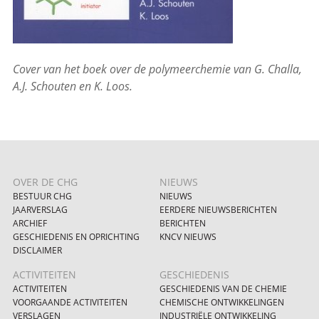
Cover van het boek over de polymeerchemie van G. Challa,
A.J. Schouten en K. Loos.
OVER DE CHG
NIEUWS
BESTUUR CHG
NIEUWS
JAARVERSLAG
EERDERE NIEUWSBERICHTEN
ARCHIEF
BERICHTEN
GESCHIEDENIS EN OPRICHTING
KNCV NIEUWS
DISCLAIMER
ACTIVITEITEN
GESCHIEDENIS
ACTIVITEITEN
GESCHIEDENIS VAN DE CHEMIE
VOORGAANDE ACTIVITEITEN
CHEMISCHE ONTWIKKELINGEN
VERSLAGEN
INDUSTRIËLE ONTWIKKELING