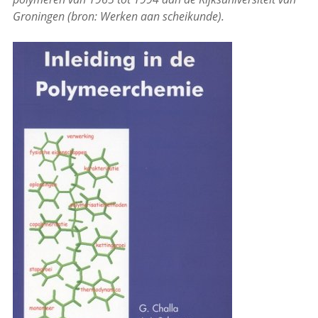
Groningen (bron: Werken aan scheikunde).