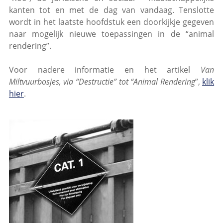
kanten tot en met de dag van vandaag. Tenslotte
wordt in het laatste hoofdstuk een doorkijkje gegeven
naar mogelijk nieuwe toepassingen in de “animal
rendering”.
Voor nadere informatie en het artikel
Van
Miltvuurbosjes, via “Destructie” tot “Animal Rendering
”,
klik
hier
.