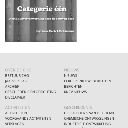
OVER DE CHG
NIEUWS
BESTUUR CHG
NIEUWS
JAARVERSLAG
EERDERE NIEUWSBERICHTEN
ARCHIEF
BERICHTEN
GESCHIEDENIS EN OPRICHTING
KNCV NIEUWS
DISCLAIMER
ACTIVITEITEN
GESCHIEDENIS
ACTIVITEITEN
GESCHIEDENIS VAN DE CHEMIE
VOORGAANDE ACTIVITEITEN
CHEMISCHE ONTWIKKELINGEN
VERSLAGEN
INDUSTRIËLE ONTWIKKELING